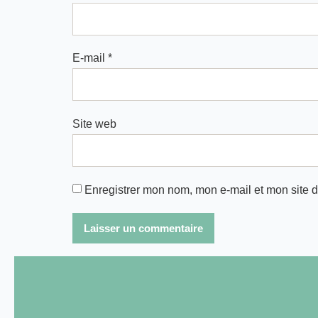
E-mail
*
Site web
Enregistrer mon nom, mon e-mail et mon site 