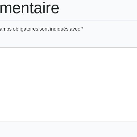
mentaire
amps obligatoires sont indiqués avec
*