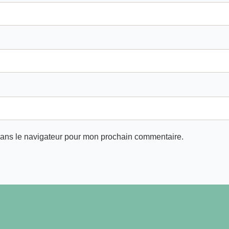
dans le navigateur pour mon prochain commentaire.