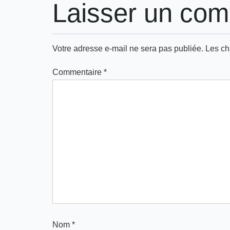
Laisser un com
Votre adresse e-mail ne sera pas publiée.
Les ch
Commentaire
*
Nom
*