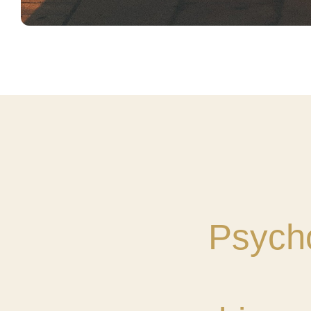
Psycho