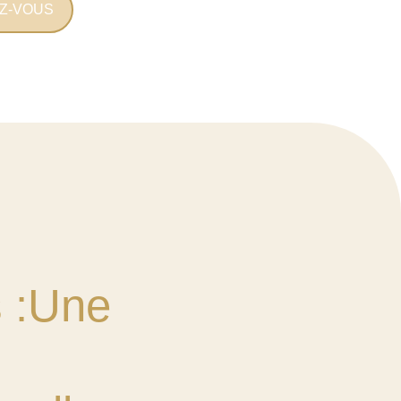
Z-VOUS
s :Une