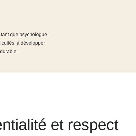
n tant que psychologue
ficultés, à développer
 durable.
ntialité et respect