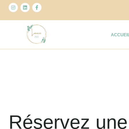
ACCUEI
vegas
posido
rolldorado
bet
casoola
chicken
makispin
topx
capo
duffspins
boomzino
spin
baloo
golden
qbet
slotshammer
hero
casino
label
betting
road
casino
spin
casino
granny
bet
crown
casino
casino
casino
casino
Réservez une