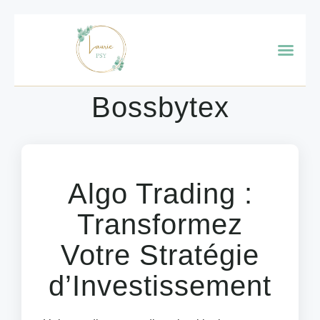
Bossbytex
Algo Trading :
Transformez
Votre Stratégie
d’Investissement