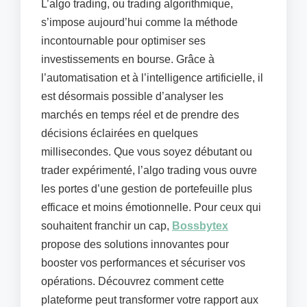
L’algo trading, ou trading algorithmique,
s’impose aujourd’hui comme la méthode
incontournable pour optimiser ses
investissements en bourse. Grâce à
l’automatisation et à l’intelligence artificielle, il
est désormais possible d’analyser les
marchés en temps réel et de prendre des
décisions éclairées en quelques
millisecondes. Que vous soyez débutant ou
trader expérimenté, l’algo trading vous ouvre
les portes d’une gestion de portefeuille plus
efficace et moins émotionnelle. Pour ceux qui
souhaitent franchir un cap,
Bossbytex
propose des solutions innovantes pour
booster vos performances et sécuriser vos
opérations. Découvrez comment cette
plateforme peut transformer votre rapport aux