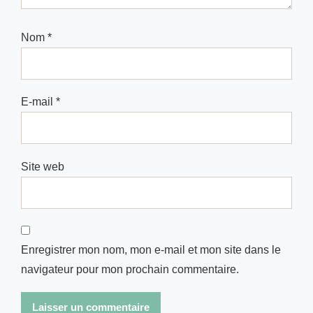
Nom
*
E-mail
*
Site web
Enregistrer mon nom, mon e-mail et mon site dans le
navigateur pour mon prochain commentaire.