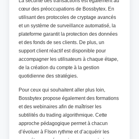
La sécurité des transactions est également au
cœur des préoccupations de Bossbytex. En
utilisant des protocoles de cryptage avancés
et un système de surveillance automatisé, la
plateforme garantit la protection des données
et des fonds de ses clients. De plus, un
support client réactif est disponible pour
accompagner les utilisateurs à chaque étape,
de la création du compte à la gestion
quotidienne des stratégies.
Pour ceux qui souhaitent aller plus loin,
Bossbytex propose également des formations
et des webinaires afin de maîtriser les
subtilités du trading algorithmique. Cette
approche pédagogique permet à chacun
d’évoluer à FIson rythme et d’acquérir les