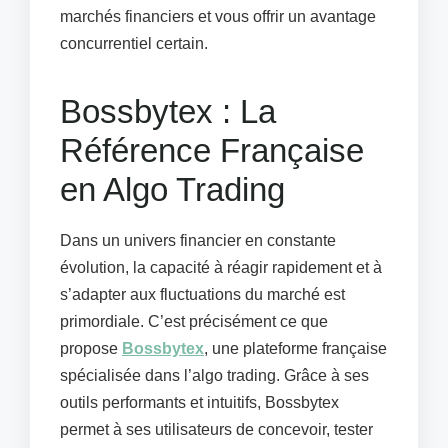
marchés financiers et vous offrir un avantage
concurrentiel certain.
Bossbytex : La
Référence Française
en Algo Trading
Dans un univers financier en constante
évolution, la capacité à réagir rapidement et à
s’adapter aux fluctuations du marché est
primordiale. C’est précisément ce que
propose
Bossbytex
, une plateforme française
spécialisée dans l’algo trading. Grâce à ses
outils performants et intuitifs, Bossbytex
permet à ses utilisateurs de concevoir, tester