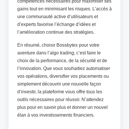
compétences nécessaires pour maximiser ses
gains tout en minimisant les risques. L’accès à
une communauté active d’utilisateurs et
d’experts favorise l’échange d’idées et
l’amélioration continue des stratégies.
En résumé, choisir Bossbytex pour votre
aventure dans l’algo trading, c’est faire le
choix de la performance, de la sécurité et de
l’innovation. Que vous souhaitiez automatiser
vos opérations, diversifier vos placements ou
simplement découvrir une nouvelle façon
d’investir, la plateforme vous offre tous les
outils nécessaires pour réussir. N’attendez
plus pour en savoir plus et donner un nouvel
élan à vos investissements financiers.