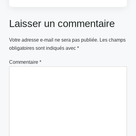
Laisser un commentaire
Votre adresse e-mail ne sera pas publiée.
Les champs
obligatoires sont indiqués avec
*
Commentaire
*