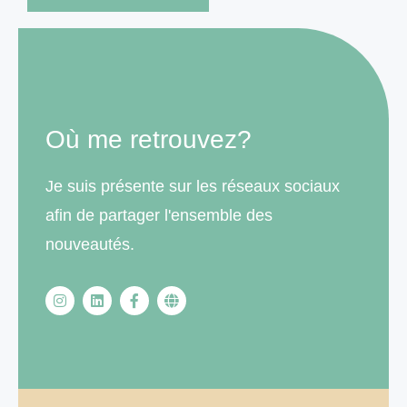
Où me retrouvez?
Je suis présente sur les réseaux sociaux
afin de partager l'ensemble des
nouveautés.