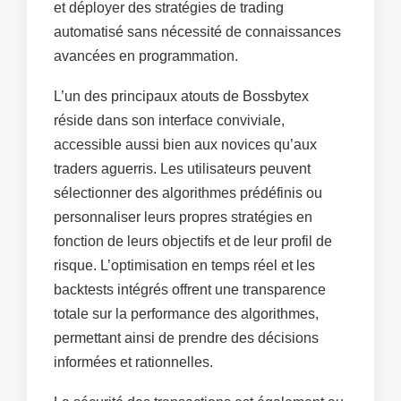
et déployer des stratégies de trading
automatisé sans nécessité de connaissances
avancées en programmation.
L’un des principaux atouts de Bossbytex
réside dans son interface conviviale,
accessible aussi bien aux novices qu’aux
traders aguerris. Les utilisateurs peuvent
sélectionner des algorithmes prédéfinis ou
personnaliser leurs propres stratégies en
fonction de leurs objectifs et de leur profil de
risque. L’optimisation en temps réel et les
backtests intégrés offrent une transparence
totale sur la performance des algorithmes,
permettant ainsi de prendre des décisions
informées et rationnelles.