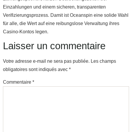
Einzahlungen und einem sicheren, transparenten
Verifizierungsprozess. Damit ist Oceanspin eine solide Wahl
für alle, die Wert auf eine reibungslose Verwaltung ihres
Casino-Kontos legen.
Laisser un commentaire
Votre adresse e-mail ne sera pas publiée.
Les champs
obligatoires sont indiqués avec
*
Commentaire
*