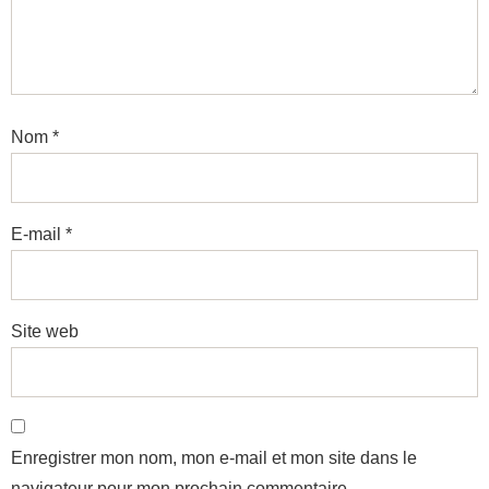
Nom
*
E-mail
*
Site web
Enregistrer mon nom, mon e-mail et mon site dans le
navigateur pour mon prochain commentaire.