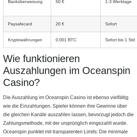
Banküberweisung
50 €
1-3 Werktage
Paysafecard
20 €
Sofort
Kryptowährungen
0,001 BTC
Sofort bis 1 Std.
Wie funktionieren
Auszahlungen im Oceanspin
Casino?
Die Auszahlung im Oceanspin Casino ist ebenso vielfältig
wie die Einzahlungen. Spieler können ihre Gewinne über
die gleichen Kanäle auszahlen lassen, bevorzugt jedoch die
Zahlungsmethode, mit der ursprünglich eingezahlt wurde.
Oceanspin punktet mit transparenten Limits: Die minimale