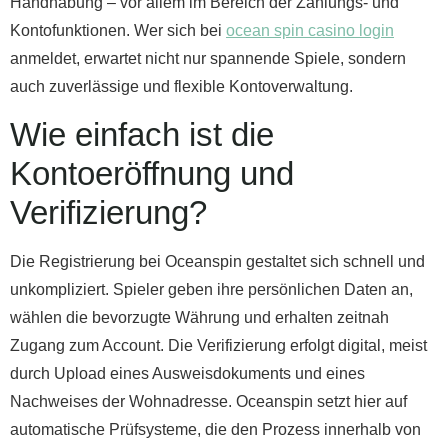
Handhabung – vor allem im Bereich der Zahlungs- und
Kontofunktionen. Wer sich bei
ocean spin casino login
anmeldet, erwartet nicht nur spannende Spiele, sondern
auch zuverlässige und flexible Kontoverwaltung.
Wie einfach ist die
Kontoeröffnung und
Verifizierung?
Die Registrierung bei Oceanspin gestaltet sich schnell und
unkompliziert. Spieler geben ihre persönlichen Daten an,
wählen die bevorzugte Währung und erhalten zeitnah
Zugang zum Account. Die Verifizierung erfolgt digital, meist
durch Upload eines Ausweisdokuments und eines
Nachweises der Wohnadresse. Oceanspin setzt hier auf
automatische Prüfsysteme, die den Prozess innerhalb von