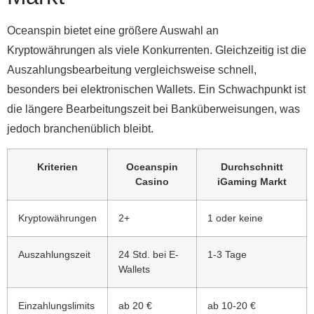
Oceanspin bietet eine größere Auswahl an
Kryptowährungen als viele Konkurrenten. Gleichzeitig ist die
Auszahlungsbearbeitung vergleichsweise schnell,
besonders bei elektronischen Wallets. Ein Schwachpunkt ist
die längere Bearbeitungszeit bei Banküberweisungen, was
jedoch branchenüblich bleibt.
Kriterien
Oceanspin
Durchschnitt
Casino
iGaming Markt
Kryptowährungen
2+
1 oder keine
Auszahlungszeit
24 Std. bei E-
1-3 Tage
Wallets
Einzahlungslimits
ab 20 €
ab 10-20 €