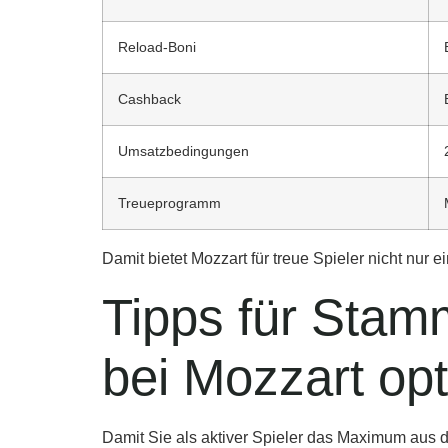
Reload-Boni
Cashback
Umsatzbedingungen
Treueprogramm
Damit bietet Mozzart für treue Spieler nicht nur
Tipps für Stam
bei Mozzart opt
Damit Sie als aktiver Spieler das Maximum aus d