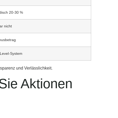
disch 20-30 %
ar nicht
nusbetrag
 Level-System
nsparenz und Verlässlichkeit.
Sie Aktionen