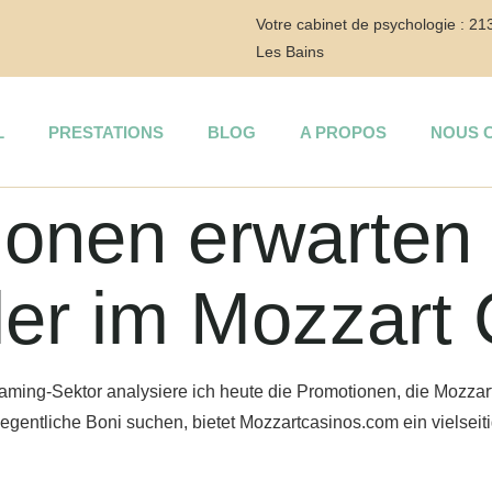
Votre cabinet de psychologie : 2
Les Bains
L
PRESTATIONS
BLOG
A PROPOS
NOUS 
ionen erwarten
er im Mozzart 
ming-Sektor analysiere ich heute die Promotionen, die Mozzart C
legentliche Boni suchen, bietet Mozzartcasinos.com ein vielsei