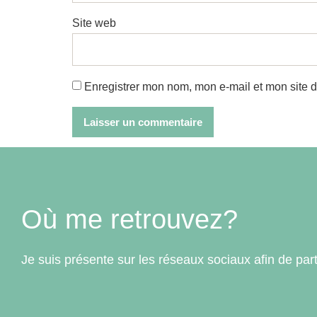
Site web
Enregistrer mon nom, mon e-mail et mon site 
Où me retrouvez?
Je suis présente sur les réseaux sociaux afin de pa