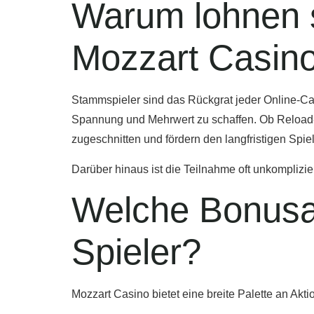
Warum lohnen s
Mozzart Casin
Stammspieler sind das Rückgrat jeder Online-Cas
Spannung und Mehrwert zu schaffen. Ob Reload-B
zugeschnitten und fördern den langfristigen Spie
Darüber hinaus ist die Teilnahme oft unkomplizi
Welche Bonusa
Spieler?
Mozzart Casino bietet eine breite Palette an Akti