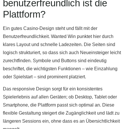
benutzerfreundlich ist die
Plattform?
Ein gutes Casino-Design steht und fällt mit der
Benutzerfreundlichkeit. Wanted Win punktet hier durch
klares Layout und schnelle Ladezeiten. Die Seiten sind
logisch strukturiert, so dass sich auch Neueinsteiger leicht
zurechtfinden. Symbole und Buttons sind eindeutig
beschriftet, die wichtigsten Funktionen – wie Einzahlung
oder Spielstart – sind prominent platziert.
Das responsive Design sorgt für ein konsistentes
Spielerlebnis auf allen Geräten; ob Desktop, Tablet oder
Smartphone, die Plattform passt sich optimal an. Diese
flexible Gestaltung steigert die Zugänglichkeit und lädt zu
längeren Sessions ein, ohne dass es an Übersichtlichkeit