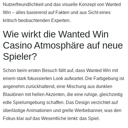
Nutzerfreundlichkeit und das visuelle Konzept von Wanted
Win – alles basierend auf Fakten und aus Sicht eines
kritisch beobachtenden Experten.
Wie wirkt die Wanted Win
Casino Atmosphäre auf neue
Spieler?
Schon beim ersten Besuch fällt auf, dass Wanted Win mit
einem stark fokussierten Look aufwartet. Die Farbgebung ist
angenehm zurückhaltend, eine Mischung aus dunklen
Blautönen mit hellen Akzenten, die eine ruhige, gleichzeitig
edle Spielumgebung schaffen. Das Design verzichtet auf
überlästige Animationen und grelle Werbebanner, was den
Fokus klar auf das Wesentliche lenkt: das Spiel.