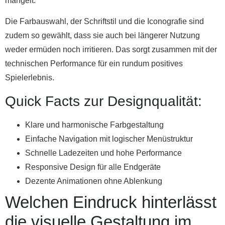
mangelt.
Die Farbauswahl, der Schriftstil und die Iconografie sind
zudem so gewählt, dass sie auch bei längerer Nutzung
weder ermüden noch irritieren. Das sorgt zusammen mit der
technischen Performance für ein rundum positives
Spielerlebnis.
Quick Facts zur Designqualität:
Klare und harmonische Farbgestaltung
Einfache Navigation mit logischer Menüstruktur
Schnelle Ladezeiten und hohe Performance
Responsive Design für alle Endgeräte
Dezente Animationen ohne Ablenkung
Welchen Eindruck hinterlässt
die visuelle Gestaltung im