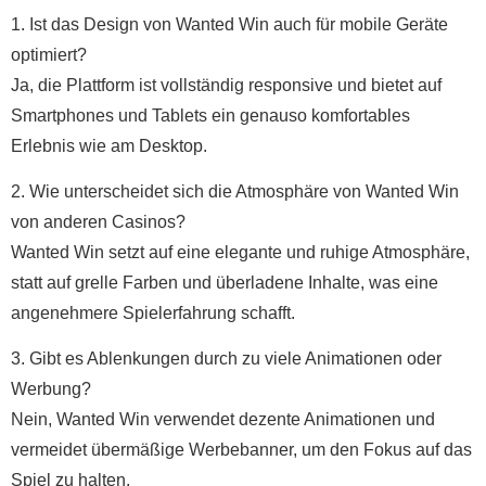
1. Ist das Design von Wanted Win auch für mobile Geräte
optimiert?
Ja, die Plattform ist vollständig responsive und bietet auf
Smartphones und Tablets ein genauso komfortables
Erlebnis wie am Desktop.
2. Wie unterscheidet sich die Atmosphäre von Wanted Win
von anderen Casinos?
Wanted Win setzt auf eine elegante und ruhige Atmosphäre,
statt auf grelle Farben und überladene Inhalte, was eine
angenehmere Spielerfahrung schafft.
3. Gibt es Ablenkungen durch zu viele Animationen oder
Werbung?
Nein, Wanted Win verwendet dezente Animationen und
vermeidet übermäßige Werbebanner, um den Fokus auf das
Spiel zu halten.