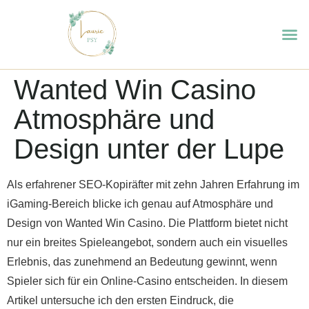
Wanted Win Casino
Atmosphäre und
Design unter der Lupe
Als erfahrener SEO-Kopiräfter mit zehn Jahren Erfahrung im
iGaming-Bereich blicke ich genau auf Atmosphäre und
Design von Wanted Win Casino. Die Plattform bietet nicht
nur ein breites Spieleangebot, sondern auch ein visuelles
Erlebnis, das zunehmend an Bedeutung gewinnt, wenn
Spieler sich für ein Online-Casino entscheiden. In diesem
Artikel untersuche ich den ersten Eindruck, die