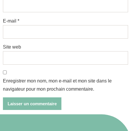
E-mail
*
Site web
Enregistrer mon nom, mon e-mail et mon site dans le
navigateur pour mon prochain commentaire.