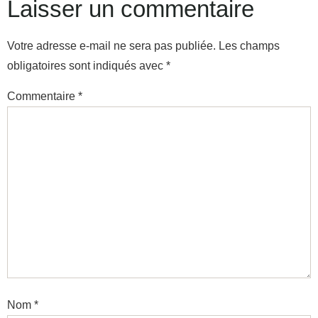
Laisser un commentaire
Votre adresse e-mail ne sera pas publiée.
Les champs
obligatoires sont indiqués avec
*
Commentaire
*
Nom
*