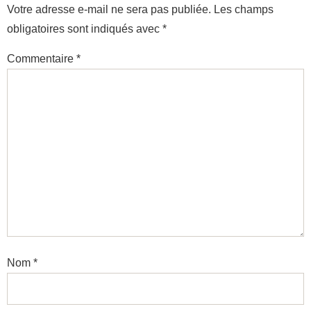
Votre adresse e-mail ne sera pas publiée.
Les champs
obligatoires sont indiqués avec
*
Commentaire
*
Nom
*