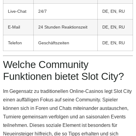
Live-Chat
24/7
DE, EN, RU
E-Mail
24 Stunden Reaktionszeit
DE, EN, RU
Telefon
Geschäftszeiten
DE, EN, RU
Welche Community
Funktionen bietet Slot City?
Im Gegensatz zu traditionellen Online-Casinos legt Slot City
einen auffälligen Fokus auf seine Community. Spieler
können sich in Foren und Chats miteinander austauschen,
Turniere gemeinsam verfolgen und an saisonalen Events
teilnehmen. Dieses soziale Element ist besonders für
Neueinsteiger hilfreich, die so Tipps erhalten und sich