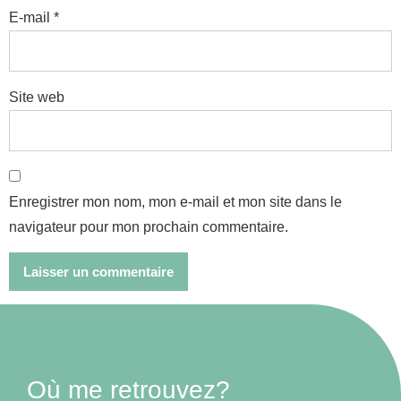
E-mail
*
Site web
Enregistrer mon nom, mon e-mail et mon site dans le
navigateur pour mon prochain commentaire.
Où me retrouvez?