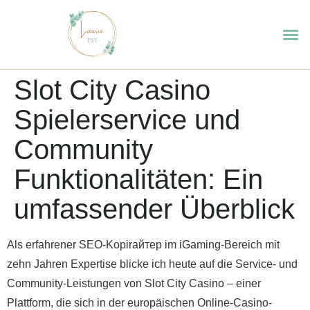
Slot City Casino
Spielerservice und
Community
Funktionalitäten: Ein
umfassender Überblick
Als erfahrener SEO-Kopiraйтер im iGaming-Bereich mit
zehn Jahren Expertise blicke ich heute auf die Service- und
Community-Leistungen von Slot City Casino – einer
Plattform, die sich in der europäischen Online-Casino-