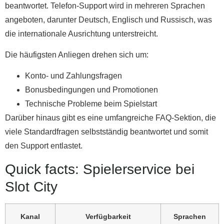
beantwortet. Telefon-Support wird in mehreren Sprachen
angeboten, darunter Deutsch, Englisch und Russisch, was
die internationale Ausrichtung unterstreicht.
Die häufigsten Anliegen drehen sich um:
Konto- und Zahlungsfragen
Bonusbedingungen und Promotionen
Technische Probleme beim Spielstart
Darüber hinaus gibt es eine umfangreiche FAQ-Sektion, die
viele Standardfragen selbstständig beantwortet und somit
den Support entlastet.
Quick facts: Spielerservice bei
Slot City
Kanal
Verfügbarkeit
Sprachen