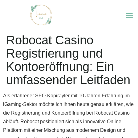
Robocat Casino
Registrierung und
Kontoeröffnung: Ein
umfassender Leitfaden
Als erfahrener SEO-Kopiräyter mit 10 Jahren Erfahrung im
iGaming-Sektor möchte ich Ihnen heute genau erklären, wie
die Registrierung und Kontoeröffnung bei Robocat Casino
abläuft. Robocat positioniert sich als innovative Online-
Plattform mit einer Mischung aus modernem Design und