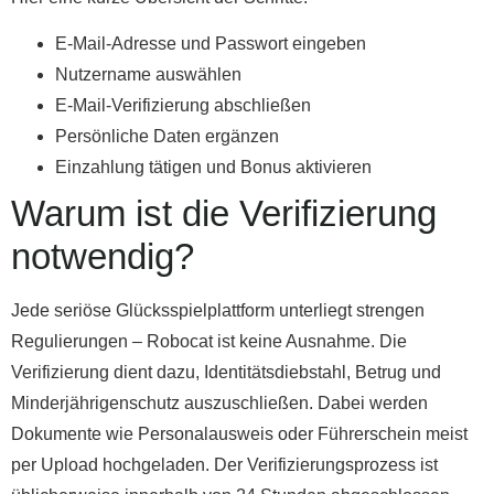
E-Mail-Adresse und Passwort eingeben
Nutzername auswählen
E-Mail-Verifizierung abschließen
Persönliche Daten ergänzen
Einzahlung tätigen und Bonus aktivieren
Warum ist die Verifizierung
notwendig?
Jede seriöse Glücksspielplattform unterliegt strengen
Regulierungen – Robocat ist keine Ausnahme. Die
Verifizierung dient dazu, Identitätsdiebstahl, Betrug und
Minderjährigenschutz auszuschließen. Dabei werden
Dokumente wie Personalausweis oder Führerschein meist
per Upload hochgeladen. Der Verifizierungsprozess ist