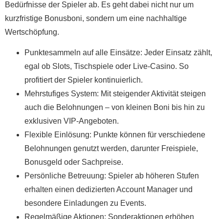
Bedürfnisse der Spieler ab. Es geht dabei nicht nur um
kurzfristige Bonusboni, sondern um eine nachhaltige
Wertschöpfung.
Punktesammeln auf alle Einsätze: Jeder Einsatz zählt,
egal ob Slots, Tischspiele oder Live-Casino. So
profitiert der Spieler kontinuierlich.
Mehrstufiges System: Mit steigender Aktivität steigen
auch die Belohnungen – von kleinen Boni bis hin zu
exklusiven VIP-Angeboten.
Flexible Einlösung: Punkte können für verschiedene
Belohnungen genutzt werden, darunter Freispiele,
Bonusgeld oder Sachpreise.
Persönliche Betreuung: Spieler ab höheren Stufen
erhalten einen dedizierten Account Manager und
besondere Einladungen zu Events.
Regelmäßige Aktionen: Sonderaktionen erhöhen