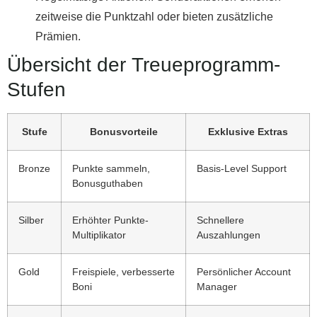
zeitweise die Punktzahl oder bieten zusätzliche
Prämien.
Übersicht der Treueprogramm-
Stufen
Stufe
Bonusvorteile
Exklusive Extras
Bronze
Punkte sammeln,
Basis-Level Support
Bonusguthaben
Silber
Erhöhter Punkte-
Schnellere
Multiplikator
Auszahlungen
Gold
Freispiele, verbesserte
Persönlicher Account
Boni
Manager