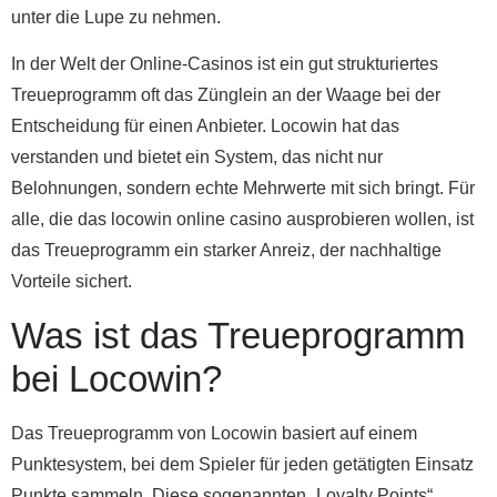
unter die Lupe zu nehmen.
In der Welt der Online-Casinos ist ein gut strukturiertes
Treueprogramm oft das Zünglein an der Waage bei der
Entscheidung für einen Anbieter. Locowin hat das
verstanden und bietet ein System, das nicht nur
Belohnungen, sondern echte Mehrwerte mit sich bringt. Für
alle, die das locowin online casino ausprobieren wollen, ist
das Treueprogramm ein starker Anreiz, der nachhaltige
Vorteile sichert.
Was ist das Treueprogramm
bei Locowin?
Das Treueprogramm von Locowin basiert auf einem
Punktesystem, bei dem Spieler für jeden getätigten Einsatz
Punkte sammeln. Diese sogenannten „Loyalty Points“