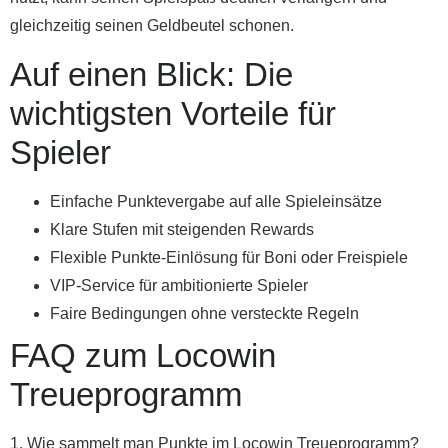
gleichzeitig seinen Geldbeutel schonen.
Auf einen Blick: Die
wichtigsten Vorteile für
Spieler
Einfache Punktevergabe auf alle Spieleinsätze
Klare Stufen mit steigenden Rewards
Flexible Punkte-Einlösung für Boni oder Freispiele
VIP-Service für ambitionierte Spieler
Faire Bedingungen ohne versteckte Regeln
FAQ zum Locowin
Treueprogramm
1. Wie sammelt man Punkte im Locowin Treueprogramm?