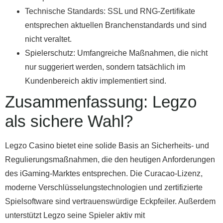
Technische Standards: SSL und RNG-Zertifikate
entsprechen aktuellen Branchenstandards und sind
nicht veraltet.
Spielerschutz: Umfangreiche Maßnahmen, die nicht
nur suggeriert werden, sondern tatsächlich im
Kundenbereich aktiv implementiert sind.
Zusammenfassung: Legzo
als sichere Wahl?
Legzo Casino bietet eine solide Basis an Sicherheits- und
Regulierungsmaßnahmen, die den heutigen Anforderungen
des iGaming-Marktes entsprechen. Die Curacao-Lizenz,
moderne Verschlüsselungstechnologien und zertifizierte
Spielsoftware sind vertrauenswürdige Eckpfeiler. Außerdem
unterstützt Legzo seine Spieler aktiv mit