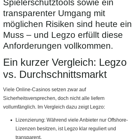
Spielerschutztools sowie ein
transparenter Umgang mit
möglichen Risiken sind heute ein
Muss – und Legzo erfüllt diese
Anforderungen vollkommen.
Ein kurzer Vergleich: Legzo
vs. Durchschnittsmarkt
Viele Online-Casinos setzen zwar auf
Sicherheitsversprechen, doch nicht alle liefern
vollumfänglich. Im Vergleich dazu zeigt Legzo:
Lizenzierung: Während viele Anbieter nur Offshore-
Lizenzen besitzen, ist Legzo klar reguliert und
transparent.