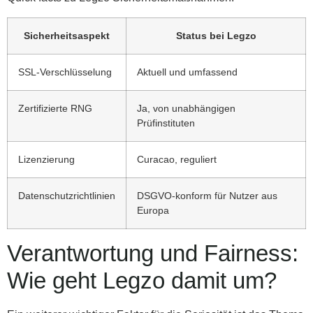
Sicherheitsaspekt
Status bei Legzo
SSL-Verschlüsselung
Aktuell und umfassend
Zertifizierte RNG
Ja, von unabhängigen
Prüfinstituten
Lizenzierung
Curacao, reguliert
Datenschutzrichtlinien
DSGVO-konform für Nutzer aus
Europa
Verantwortung und Fairness:
Wie geht Legzo damit um?