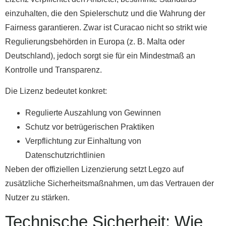
einzuhalten, die den Spielerschutz und die Wahrung der
Fairness garantieren. Zwar ist Curacao nicht so strikt wie
Regulierungsbehörden in Europa (z. B. Malta oder
Deutschland), jedoch sorgt sie für ein Mindestmaß an
Kontrolle und Transparenz.
Die Lizenz bedeutet konkret:
Regulierte Auszahlung von Gewinnen
Schutz vor betrügerischen Praktiken
Verpflichtung zur Einhaltung von
Datenschutzrichtlinien
Neben der offiziellen Lizenzierung setzt Legzo auf
zusätzliche Sicherheitsmaßnahmen, um das Vertrauen der
Nutzer zu stärken.
Technische Sicherheit: Wie