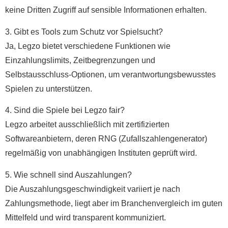
keine Dritten Zugriff auf sensible Informationen erhalten.
3. Gibt es Tools zum Schutz vor Spielsucht?
Ja, Legzo bietet verschiedene Funktionen wie
Einzahlungslimits, Zeitbegrenzungen und
Selbstausschluss-Optionen, um verantwortungsbewusstes
Spielen zu unterstützen.
4. Sind die Spiele bei Legzo fair?
Legzo arbeitet ausschließlich mit zertifizierten
Softwareanbietern, deren RNG (Zufallszahlengenerator)
regelmäßig von unabhängigen Instituten geprüft wird.
5. Wie schnell sind Auszahlungen?
Die Auszahlungsgeschwindigkeit variiert je nach
Zahlungsmethode, liegt aber im Branchenvergleich im guten
Mittelfeld und wird transparent kommuniziert.