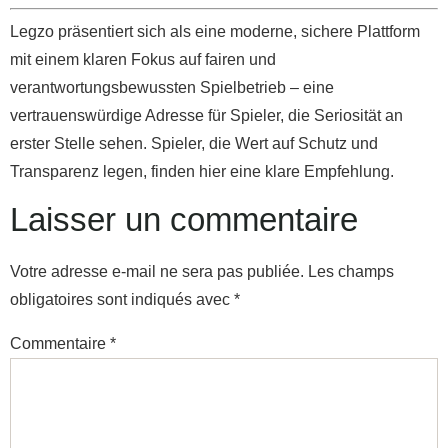
Legzo präsentiert sich als eine moderne, sichere Plattform
mit einem klaren Fokus auf fairen und
verantwortungsbewussten Spielbetrieb – eine
vertrauenswürdige Adresse für Spieler, die Seriosität an
erster Stelle sehen. Spieler, die Wert auf Schutz und
Transparenz legen, finden hier eine klare Empfehlung.
Laisser un commentaire
Votre adresse e-mail ne sera pas publiée.
Les champs
obligatoires sont indiqués avec
*
Commentaire
*