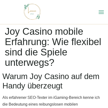
Joy Casino mobile
Erfahrung: Wie flexibel
sind die Spiele
unterwegs?
Warum Joy Casino auf dem
Handy überzeugt
Als erfahrener SEO-Texter im iGaming-Bereich kenne ich
die Bedeutung eines reibungslosen mobilen