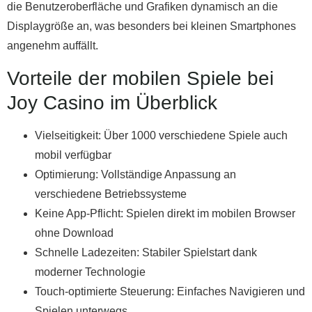
die Benutzeroberfläche und Grafiken dynamisch an die
Displaygröße an, was besonders bei kleinen Smartphones
angenehm auffällt.
Vorteile der mobilen Spiele bei
Joy Casino im Überblick
Vielseitigkeit: Über 1000 verschiedene Spiele auch
mobil verfügbar
Optimierung: Vollständige Anpassung an
verschiedene Betriebssysteme
Keine App-Pflicht: Spielen direkt im mobilen Browser
ohne Download
Schnelle Ladezeiten: Stabiler Spielstart dank
moderner Technologie
Touch-optimierte Steuerung: Einfaches Navigieren und
Spielen unterwegs