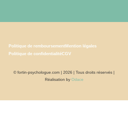
Politique de remboursement
Mention légales
Politique de confidentialité
CGV
© fortin-psychologue.com | 2026 | Tous droits réservés |
Réalisation by
Odace