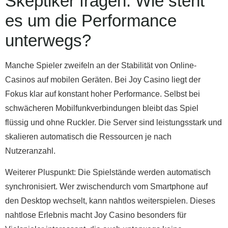
Skeptiker fragen: Wie steht
es um die Performance
unterwegs?
Manche Spieler zweifeln an der Stabilität von Online-
Casinos auf mobilen Geräten. Bei Joy Casino liegt der
Fokus klar auf konstant hoher Performance. Selbst bei
schwächeren Mobilfunkverbindungen bleibt das Spiel
flüssig und ohne Ruckler. Die Server sind leistungsstark und
skalieren automatisch die Ressourcen je nach
Nutzeranzahl.
Weiterer Pluspunkt: Die Spielstände werden automatisch
synchronisiert. Wer zwischendurch vom Smartphone auf
den Desktop wechselt, kann nahtlos weiterspielen. Dieses
nahtlose Erlebnis macht Joy Casino besonders für