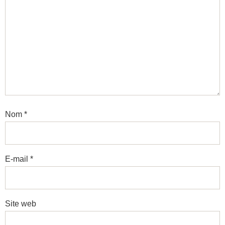
Nom
*
E-mail
*
Site web