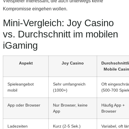
Vielspieler interessant, die auch unterwegs keine
Kompromisse eingehen wollen.
Mini-Vergleich: Joy Casino
vs. Durchschnitt im mobilen
iGaming
Aspekt
Joy Casino
Durchschnittl
Mobile Casi
Spieleangebot
Sehr umfangreich
Oft eingeschrä
mobil
(1000+)
(500-700 Spiel
App oder Browser
Nur Browser, keine
Häufig App +
App
Browser
Ladezeiten
Kurz (2-5 Sek.)
Variabel, oft lä