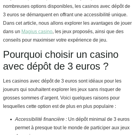
nombreuses options disponibles, les casinos avec dépôt de
3 euros se démarquent en offrant une accessibilité unique.
Dans cet article, nous allons explorer les avantages de jouer
dans un
Magius casino
, les jeux proposés, ainsi que des
conseils pour maximiser votre expérience de jeu.
Pourquoi choisir un casino
avec dépôt de 3 euros ?
Les casinos avec dépôt de 3 euros sont idéaux pour les
joueurs qui souhaitent explorer les jeux sans risquer de
grosses sommes d’argent. Voici quelques raisons pour
lesquelles cette option est de plus en plus populaire :
Accessibilité financière :
Un dépôt minimal de 3 euros
permet à presque tout le monde de participer aux jeux