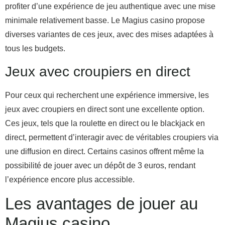
profiter d’une expérience de jeu authentique avec une mise
minimale relativement basse. Le Magius casino propose
diverses variantes de ces jeux, avec des mises adaptées à
tous les budgets.
Jeux avec croupiers en direct
Pour ceux qui recherchent une expérience immersive, les
jeux avec croupiers en direct sont une excellente option.
Ces jeux, tels que la roulette en direct ou le blackjack en
direct, permettent d’interagir avec de véritables croupiers via
une diffusion en direct. Certains casinos offrent même la
possibilité de jouer avec un dépôt de 3 euros, rendant
l’expérience encore plus accessible.
Les avantages de jouer au
Magius casino