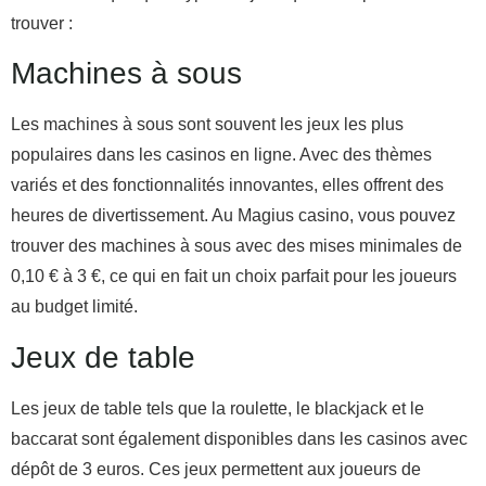
trouver :
Machines à sous
Les machines à sous sont souvent les jeux les plus
populaires dans les casinos en ligne. Avec des thèmes
variés et des fonctionnalités innovantes, elles offrent des
heures de divertissement. Au Magius casino, vous pouvez
trouver des machines à sous avec des mises minimales de
0,10 € à 3 €, ce qui en fait un choix parfait pour les joueurs
au budget limité.
Jeux de table
Les jeux de table tels que la roulette, le blackjack et le
baccarat sont également disponibles dans les casinos avec
dépôt de 3 euros. Ces jeux permettent aux joueurs de