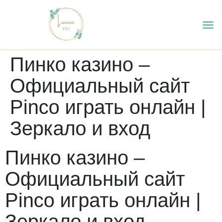
Пинко казино –
Официальный сайт
Pinco играть онлайн |
Зеркало и вход
Пинко казино –
Официальный сайт
Pinco играть онлайн |
Зеркало и вход