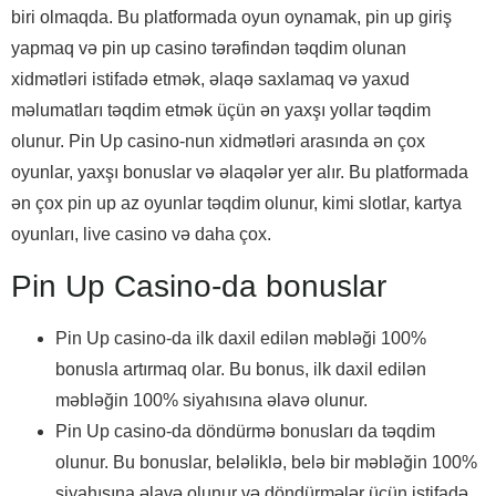
biri olmaqda. Bu platformada oyun oynamak, pin up giriş
yapmaq və pin up casino tərəfindən təqdim olunan
xidmətləri istifadə etmək, əlaqə saxlamaq və yaxud
məlumatları təqdim etmək üçün ən yaxşı yollar təqdim
olunur. Pin Up casino-nun xidmətləri arasında ən çox
oyunlar, yaxşı bonuslar və əlaqələr yer alır. Bu platformada
ən çox pin up az oyunlar təqdim olunur, kimi slotlar, kartya
oyunları, live casino və daha çox.
Pin Up Casino-da bonuslar
Pin Up casino-da ilk daxil edilən məbləği 100%
bonusla artırmaq olar. Bu bonus, ilk daxil edilən
məbləğin 100% siyahısına əlavə olunur.
Pin Up casino-da döndürmə bonusları da təqdim
olunur. Bu bonuslar, beləliklə, belə bir məbləğin 100%
siyahısına əlavə olunur və döndürmələr üçün istifadə