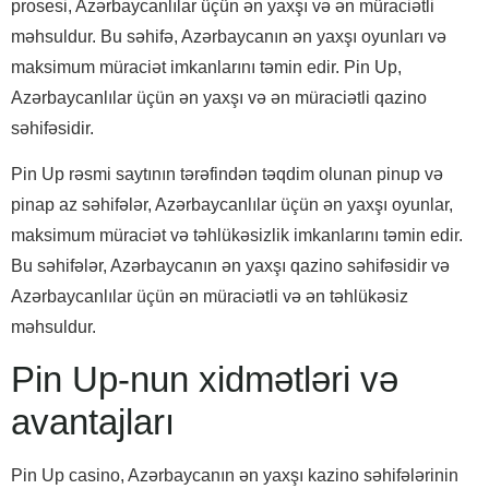
prosesi, Azərbaycanlılar üçün ən yaxşı və ən müraciətli
məhsuldur. Bu səhifə, Azərbaycanın ən yaxşı oyunları və
maksimum müraciət imkanlarını təmin edir. Pin Up,
Azərbaycanlılar üçün ən yaxşı və ən müraciətli qazino
səhifəsidir.
Pin Up rəsmi saytının tərəfindən təqdim olunan pinup və
pinap az səhifələr, Azərbaycanlılar üçün ən yaxşı oyunlar,
maksimum müraciət və təhlükəsizlik imkanlarını təmin edir.
Bu səhifələr, Azərbaycanın ən yaxşı qazino səhifəsidir və
Azərbaycanlılar üçün ən müraciətli və ən təhlükəsiz
məhsuldur.
Pin Up-nun xidmətləri və
avantajları
Pin Up casino, Azərbaycanın ən yaxşı kazino səhifələrinin