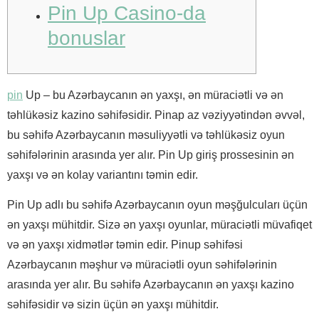
Pin Up Casino-da
bonuslar
pin
Up – bu Azərbaycanın ən yaxşı, ən müraciətli və ən
təhlükəsiz kazino səhifəsidir. Pinap az vəziyyətindən əvvəl,
bu səhifə Azərbaycanın məsuliyyətli və təhlükəsiz oyun
səhifələrinin arasında yer alır. Pin Up giriş prossesinin ən
yaxşı və ən kolay variantını təmin edir.
Pin Up adlı bu səhifə Azərbaycanın oyun məşğulcuları üçün
ən yaxşı mühitdir. Sizə ən yaxşı oyunlar, müraciətli müvafiqet
və ən yaxşı xidmətlər təmin edir. Pinup səhifəsi
Azərbaycanın məşhur və müraciətli oyun səhifələrinin
arasında yer alır. Bu səhifə Azərbaycanın ən yaxşı kazino
səhifəsidir və sizin üçün ən yaxşı mühitdir.