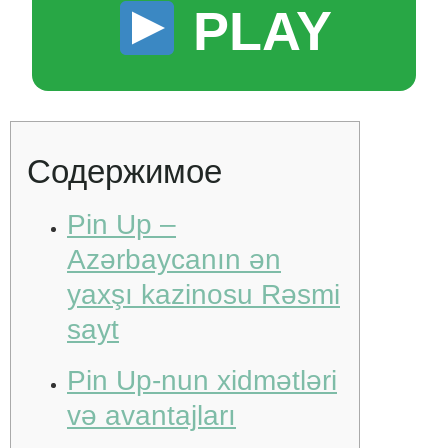
PLAY
Содержимое
Pin Up –
Azərbaycanın ən
yaxşı kazinosu Rəsmi
sayt
Pin Up-nun xidmətləri
və avantajları