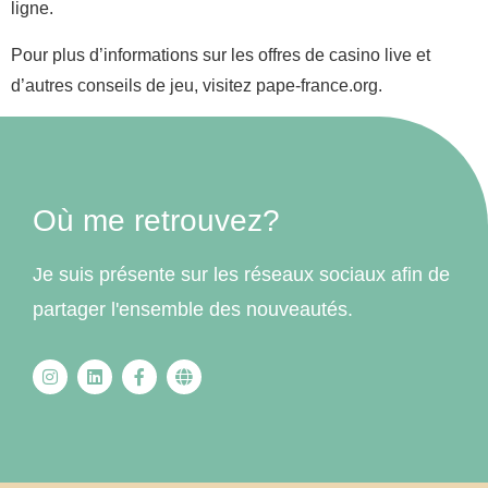
ligne.
Pour plus d’informations sur les offres de casino live et
d’autres conseils de jeu, visitez pape-france.org.
Où me retrouvez?
Je suis présente sur les réseaux sociaux afin de
partager l'ensemble des nouveautés.