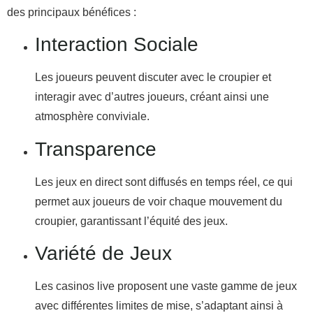
des principaux bénéfices :
Interaction Sociale
Les joueurs peuvent discuter avec le croupier et
interagir avec d’autres joueurs, créant ainsi une
atmosphère conviviale.
Transparence
Les jeux en direct sont diffusés en temps réel, ce qui
permet aux joueurs de voir chaque mouvement du
croupier, garantissant l’équité des jeux.
Variété de Jeux
Les casinos live proposent une vaste gamme de jeux
avec différentes limites de mise, s’adaptant ainsi à