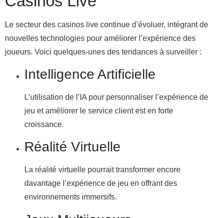
Casinos Live
Le secteur des casinos live continue d’évoluer, intégrant de
nouvelles technologies pour améliorer l’expérience des
joueurs. Voici quelques-unes des tendances à surveiller :
Intelligence Artificielle
L’utilisation de l’IA pour personnaliser l’expérience de
jeu et améliorer le service client est en forte
croissance.
Réalité Virtuelle
La réalité virtuelle pourrait transformer encore
davantage l’expérience de jeu en offrant des
environnements immersifs.