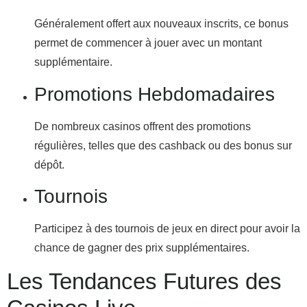
Généralement offert aux nouveaux inscrits, ce bonus
permet de commencer à jouer avec un montant
supplémentaire.
Promotions Hebdomadaires
De nombreux casinos offrent des promotions
régulières, telles que des cashback ou des bonus sur
dépôt.
Tournois
Participez à des tournois de jeux en direct pour avoir la
chance de gagner des prix supplémentaires.
Les Tendances Futures des