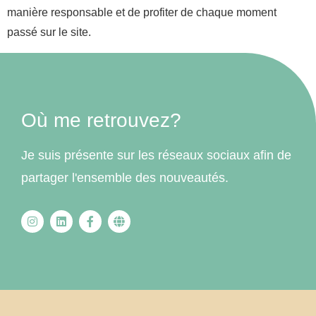
manière responsable et de profiter de chaque moment
passé sur le site.
Où me retrouvez?
Je suis présente sur les réseaux sociaux afin de
partager l'ensemble des nouveautés.