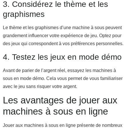
3. Considérez le thème et les
graphismes
Le thème et les graphismes d’une machine à sous peuvent
grandement influencer votre expérience de jeu. Optez pour
des jeux qui correspondent à vos préférences personnelles.
4. Testez les jeux en mode démo
Avant de parier de l’argent réel, essayez les machines à
sous en mode démo. Cela vous permet de vous familiariser
avec le jeu sans risquer votre argent.
Les avantages de jouer aux
machines à sous en ligne
Jouer aux machines à sous en ligne présente de nombreux