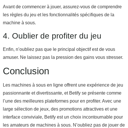
Avant de commencer à jouer, assurez-vous de comprendre
les règles du jeu et les fonctionnalités spécifiques de la
machine à sous.
4. Oublier de profiter du jeu
Enfin, n’oubliez pas que le principal objectif est de vous
amuser. Ne laissez pas la pression des gains vous stresser.
Conclusion
Les machines à sous en ligne offrent une expérience de jeu
passionnante et divertissante, et Betify se présente comme
l’une des meilleures plateformes pour en profiter. Avec une
large sélection de jeux, des promotions attractives et une
interface conviviale, Betify est un choix incontournable pour
les amateurs de machines à sous. N’oubliez pas de jouer de