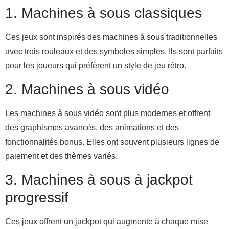
1. Machines à sous classiques
Ces jeux sont inspirés des machines à sous traditionnelles
avec trois rouleaux et des symboles simples. Ils sont parfaits
pour les joueurs qui préfèrent un style de jeu rétro.
2. Machines à sous vidéo
Les machines à sous vidéo sont plus modernes et offrent
des graphismes avancés, des animations et des
fonctionnalités bonus. Elles ont souvent plusieurs lignes de
paiement et des thèmes variés.
3. Machines à sous à jackpot
progressif
Ces jeux offrent un jackpot qui augmente à chaque mise