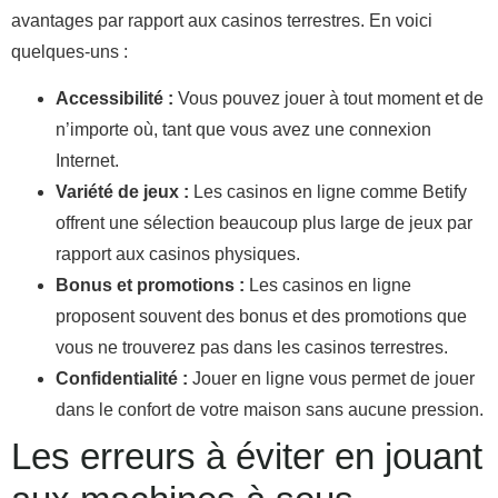
avantages par rapport aux casinos terrestres. En voici
quelques-uns :
Accessibilité :
Vous pouvez jouer à tout moment et de
n’importe où, tant que vous avez une connexion
Internet.
Variété de jeux :
Les casinos en ligne comme Betify
offrent une sélection beaucoup plus large de jeux par
rapport aux casinos physiques.
Bonus et promotions :
Les casinos en ligne
proposent souvent des bonus et des promotions que
vous ne trouverez pas dans les casinos terrestres.
Confidentialité :
Jouer en ligne vous permet de jouer
dans le confort de votre maison sans aucune pression.
Les erreurs à éviter en jouant