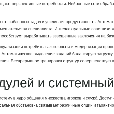
ищают перспективные потребности. Нейронные сети обраба
 от шаблонных задач и усиливает продуктивность. Автома
мешательства специалиста. Интеллектуальные советники к
способствует вырабатывать взвешенные заключения на баз
дуализации потребительского опыта и модернизации проц
. Автоматическое выделение заданий балансирует загрузк
ения. Беспрерывное тренировка структур совершенствует к
дулей и системный
стему в ядро общения множества игроков и служб. Доступ
альная обстановка связывает различные опции и гаранти