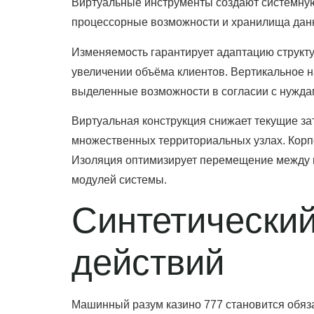
Виртуальные инструменты создают системную
процессорные возможности и хранилища данн
Изменяемость гарантирует адаптацию струк
увеличении объёма клиентов. Вертикальное
выделенные возможности в согласии с нужда
Виртуальная конструкция снижает текущие з
множественных территориальных узлах. Корпо
Изоляция оптимизирует перемещение между в
модулей системы.
Синтетический
действий
Машинный разум казино 777 становится обяз