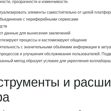
ности, прозрачности и изменчивости.
ктуализировать элементы самостоятельно от целой платфо
объединение с периферийными сервисами
дств
ют данные для вынесения заключений
ботизируют процессы и кастомизируют общение
ятельность с значительными объёмами информации в акту
и процессов и улучшения обслуживания пользователей. Под
анный метод образует условия для укрепления коллаборац
струменты и расш
ра