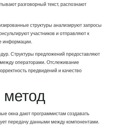
тывают разговорный текст, распознают
тизированные структуры анализируют запросы
онсультируют участников и отправляют к
е информации.
едур. Структуры предложений предоставляют
у между операторами. Отслеживание
орректность предвидений и качество
 метод
ные окна дают программистам создавать
рует передачу данными между компонентами.