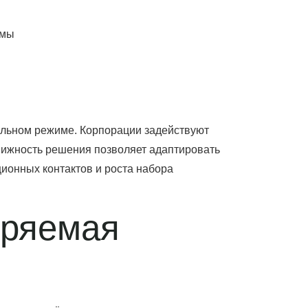
рмы
альном режиме. Корпорации задействуют
вижность решения позволяет адаптировать
ионных контактов и роста набора
иряемая