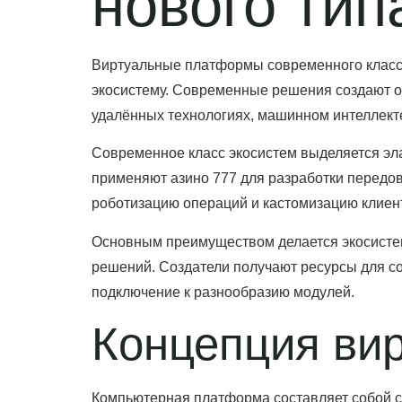
нового тип
Виртуальные платформы современного класс
экосистему. Современные решения создают обс
удалённых технологиях, машинном интеллект
Современное класс экосистем выделяется э
применяют азино 777 для разработки передо
роботизацию операций и кастомизацию клиент
Основным преимуществом делается экосисте
решений. Создатели получают ресурсы для со
подключение к разнообразию модулей.
Концепция вир
Компьютерная платформа составляет собой 