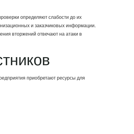
роверки определяют слабости до их
низационных и заказчиковых информации.
ния вторжений отвечают на атаки в
стников
редприятия приобретают ресурсы для