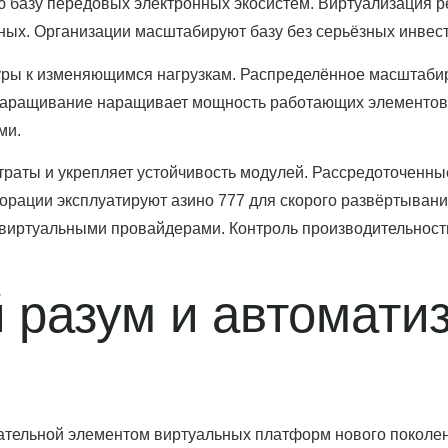
 базу передовых электронных экосистем. Виртуализация р
ых. Организации масштабируют базу без серьёзных инвест
туры к изменяющимся нагрузкам. Распределённое масштаб
 наращивание наращивает мощность работающих элементо
ми.
атраты и укрепляет устойчивость модулей. Рассредоточен
рации эксплуатируют азино 777 для скорого развёртывани
иртуальными провайдерами. Контроль производительности
 разум и автомати
ательной элементом виртуальных платформ нового поколен