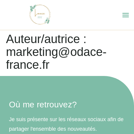
Auteur/autrice :
marketing@odace-
france.fr
Où me retrouvez?
Je suis présente sur les réseaux sociaux afin de
partager l'ensemble des nouveautés.