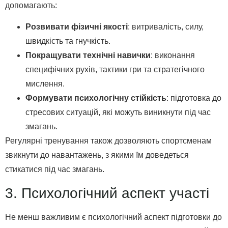
допомагають:
Розвивати фізичні якості
: витривалість, силу,
швидкість та гнучкість.
Покращувати технічні навички
: виконання
специфічних рухів, тактики гри та стратегічного
мислення.
Формувати психологічну стійкість
: підготовка до
стресових ситуацій, які можуть виникнути під час
змагань.
Регулярні тренування також дозволяють спортсменам
звикнути до навантажень, з якими їм доведеться
стикатися під час змагань.
3. Психологічний аспект участі
Не менш важливим є психологічний аспект підготовки до