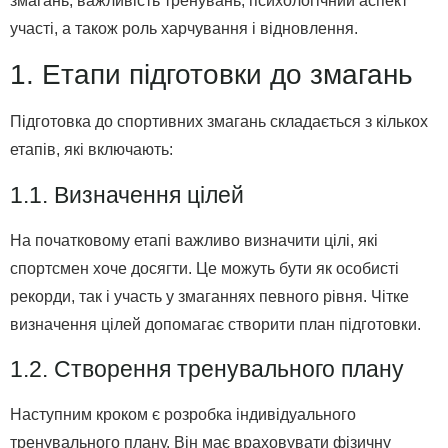
змагань, важливість тренувань, психологічний аспект
участі, а також роль харчування і відновлення.
1. Етапи підготовки до змагань
Підготовка до спортивних змагань складається з кількох
етапів, які включають:
1.1. Визначення цілей
На початковому етапі важливо визначити цілі, які
спортсмен хоче досягти. Це можуть бути як особисті
рекорди, так і участь у змаганнях певного рівня. Чітке
визначення цілей допомагає створити план підготовки.
1.2. Створення тренувального плану
Наступним кроком є розробка індивідуального
тренувального плану. Він має враховувати фізичну