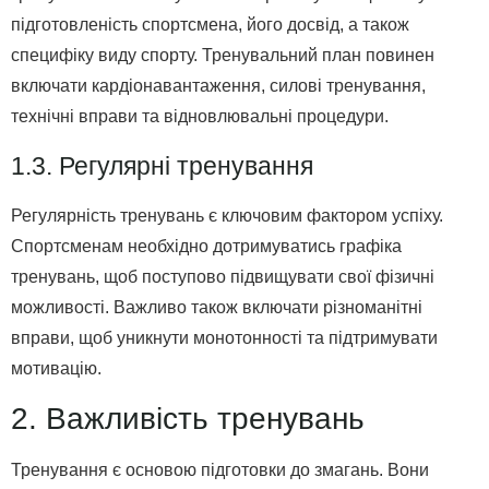
підготовленість спортсмена, його досвід, а також
специфіку виду спорту. Тренувальний план повинен
включати кардіонавантаження, силові тренування,
технічні вправи та відновлювальні процедури.
1.3. Регулярні тренування
Регулярність тренувань є ключовим фактором успіху.
Спортсменам необхідно дотримуватись графіка
тренувань, щоб поступово підвищувати свої фізичні
можливості. Важливо також включати різноманітні
вправи, щоб уникнути монотонності та підтримувати
мотивацію.
2. Важливість тренувань
Тренування є основою підготовки до змагань. Вони