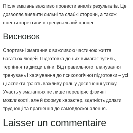
Після змагань важливо провести аналіз результатів. Це
дозволяє виявити сильні та слабкі сторони, а також
внести корективи в тренувальний процес.
Висновок
Спортивні змагання є важливою частиною життя
багатьох людей. Підготовка до них вимагає зусиль,
терпіння та дисципліни. Від правильного планування
тренувань і харчування до психологічної підготовки – усі
ці аспекти грають важливу роль у досягненні успіху.
Участь у змаганнях не лише перевіряє фізичні
можливості, але й формує характер, здатність долати
труднощі та прагнення до самовдосконалення.
Laisser un commentaire