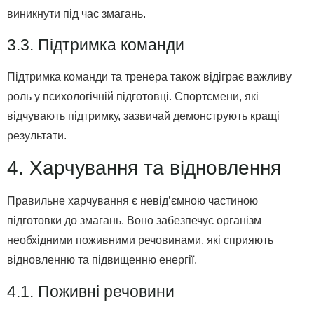
виникнути під час змагань.
3.3. Підтримка команди
Підтримка команди та тренера також відіграє важливу
роль у психологічній підготовці. Спортсмени, які
відчувають підтримку, зазвичай демонструють кращі
результати.
4. Харчування та відновлення
Правильне харчування є невід’ємною частиною
підготовки до змагань. Воно забезпечує організм
необхідними поживними речовинами, які сприяють
відновленню та підвищенню енергії.
4.1. Поживні речовини