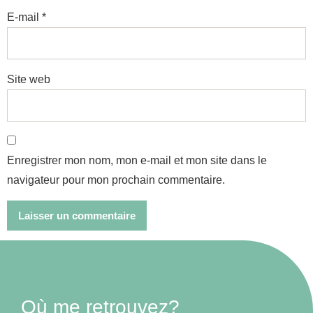
E-mail
*
Site web
Enregistrer mon nom, mon e-mail et mon site dans le
navigateur pour mon prochain commentaire.
Où me retrouvez?