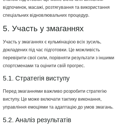
відпочинок, масажі, розтягування та використання
спеціальних відновлювальних процедур.
5. Участь у змаганнях
Участь у змаганнях є кульмінацією всіх зусиль,
докладених під час підготовки. Це можливість
перевірити свої сили, порівняти результати з іншими
спортсменами та оцінити свій прогрес.
5.1. Стратегія виступу
Перед змаганнями важливо розробити стратегію
виступу. Це може включати тактику виконання,
управління емоціями та адаптацію до умов змагань.
5.2. Аналіз результатів