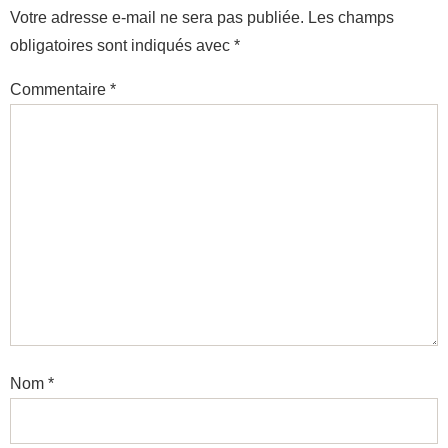
Votre adresse e-mail ne sera pas publiée.
Les champs
obligatoires sont indiqués avec
*
Commentaire
*
Nom
*